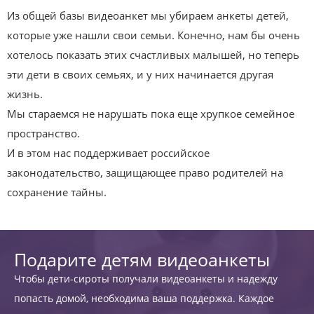
Из общей базы видеоанкет мы убираем анкеты детей,
которые уже нашли свои семьи. Конечно, нам бы очень
хотелось показать этих счастливых малышей, но теперь
эти дети в своих семьях, и у них начинается другая
жизнь.
Мы стараемся не нарушать пока еще хрупкое семейное
пространство.
И в этом нас поддерживает российское
законодательство, защищающее право родителей на
сохранение тайны.
Подарите детям видеоанкеты
Чтобы дети-сироты получали видеоанкеты и надежду
попасть домой, необходима ваша поддержка. Каждое