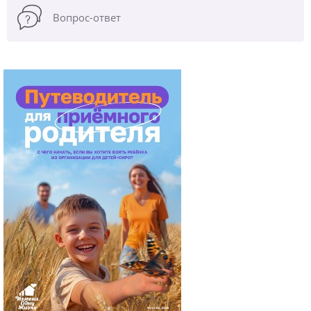
Вопрос-ответ