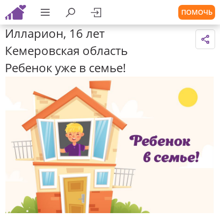
ПОМОЧЬ
Илларион, 16 лет
Кемеровская область
Ребенок уже в семье!