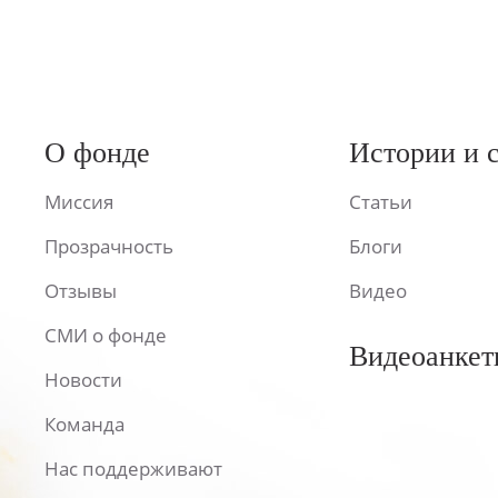
О фонде
Истории и 
Миссия
Статьи
Прозрачность
Блоги
Отзывы
Видео
СМИ о фонде
Видеоанкет
Новости
Команда
Нас поддерживают