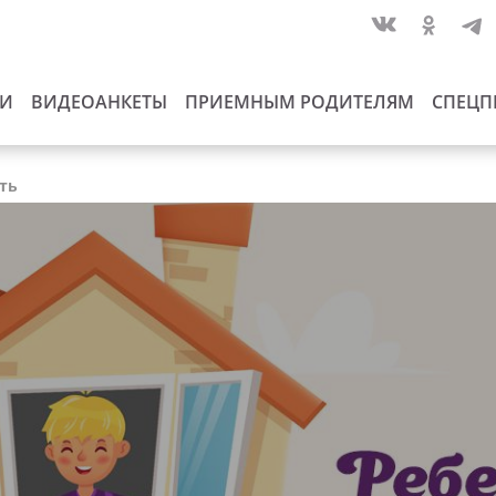
ИИ
ВИДЕОАНКЕТЫ
ПРИЕМНЫМ РОДИТЕЛЯМ
СПЕЦП
сть