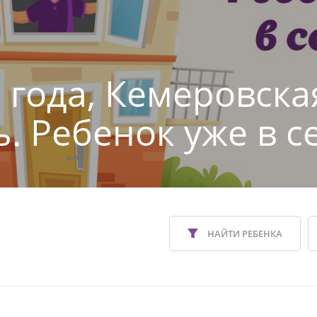
2 года, Кемеровска
ь. Ребенок уже в с
НАЙТИ РЕБЕНКА