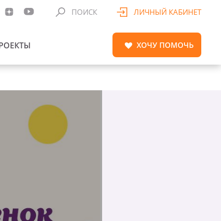
ПОИСК
ЛИЧНЫЙ КАБИНЕТ
РОЕКТЫ
ХОЧУ
ПОМОЧЬ