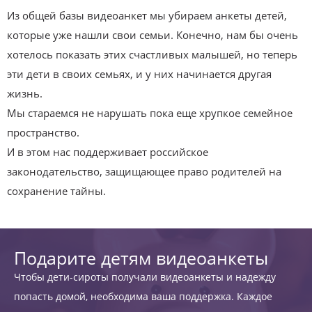
Из общей базы видеоанкет мы убираем анкеты детей,
которые уже нашли свои семьи. Конечно, нам бы очень
хотелось показать этих счастливых малышей, но теперь
эти дети в своих семьях, и у них начинается другая
жизнь.
Мы стараемся не нарушать пока еще хрупкое семейное
пространство.
И в этом нас поддерживает российское
законодательство, защищающее право родителей на
сохранение тайны.
Подарите детям видеоанкеты
Чтобы дети-сироты получали видеоанкеты и надежду
попасть домой, необходима ваша поддержка. Каждое