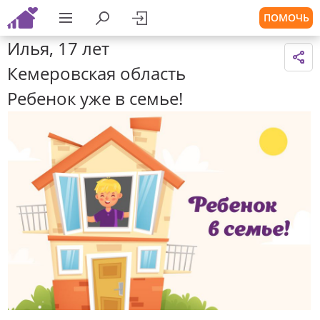
ПОМОЧЬ
Илья, 17 лет
Кемеровская область
Ребенок уже в семье!