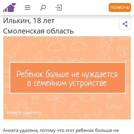
ПОМОЧЬ
Илькин, 18 лет
Смоленская область
Анкета удалена.
Анкета удалена, потому что этот ребенок больше не