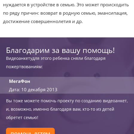
нуждается в устройстве в семью. Это может происходить
по ряду причин: возврат в родную семью, эмансипация,
достижение совершеннолетия и др.
Благодарим за вашу помощь!
Видеоанкетудля этого ребенка сняли благодаря
пожертвованиям:
МегаФон
Дата: 10 декабря 2013
Вы тоже можете помочь проекту по созданию видеоанкет,
и, возможно, именно благодаря вам, кто-то из детей
обретет семью!