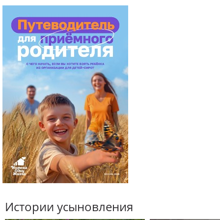
Истории усыновления