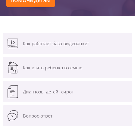
ПОМОЧЬ ДЕТЯМ
Как работает база видеоанкет
Как взять ребенка в семью
Диагнозы
детей- сирот
Вопрос-ответ