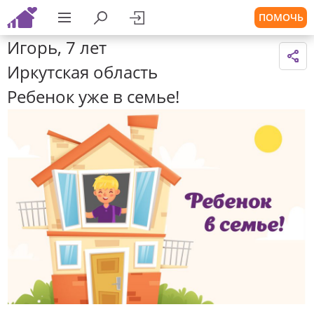
ПОМОЧЬ
Игорь, 7 лет
Иркутская область
Ребенок уже в семье!