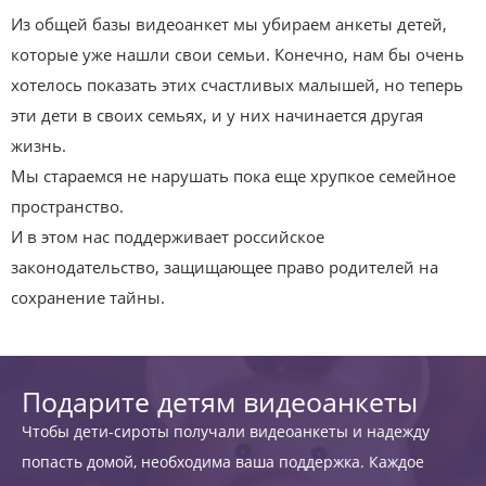
Из общей базы видеоанкет мы убираем анкеты детей,
которые уже нашли свои семьи. Конечно, нам бы очень
хотелось показать этих счастливых малышей, но теперь
эти дети в своих семьях, и у них начинается другая
жизнь.
Мы стараемся не нарушать пока еще хрупкое семейное
пространство.
И в этом нас поддерживает российское
законодательство, защищающее право родителей на
сохранение тайны.
Подарите детям видеоанкеты
Чтобы дети-сироты получали видеоанкеты и надежду
попасть домой, необходима ваша поддержка. Каждое