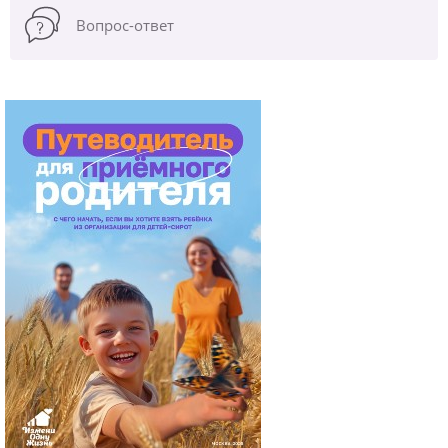
Вопрос-ответ