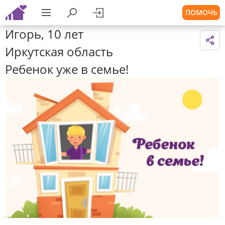
ПОМОЧЬ
Игорь, 10 лет
Иркутская область
Ребенок уже в семье!