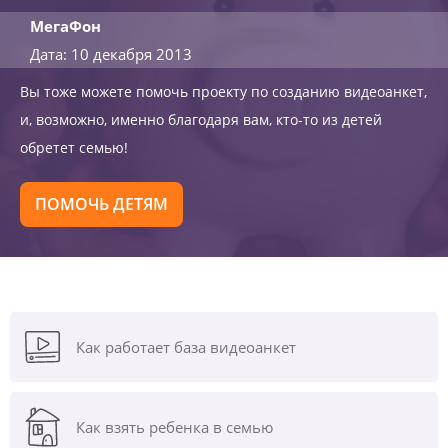
МегаФон
Дата: 10 декабря 2013
Вы тоже можете помочь проекту по созданию видеоанкет,
и, возможно, именно благодаря вам, кто-то из детей
обретет семью!
ПОМОЧЬ ДЕТЯМ
Как работает база видеоанкет
Как взять ребенка в семью