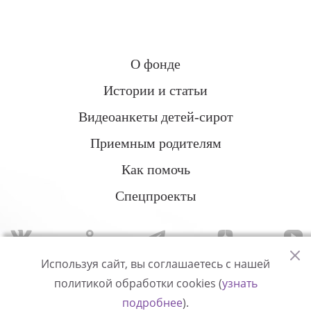
О фонде
Истории и статьи
Видеоанкеты детей-сирот
Приемным родителям
Как помочь
Спецпроекты
Используя сайт, вы соглашаетесь с нашей
политикой обработки cookies (
узнать
Политика конфиденциальности
подробнее
).