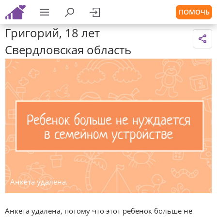
ПОМОЧЬ
Григорий, 18 лет
Свердловская область
Анкета удалена.
Анкета удалена, потому что этот ребенок больше не