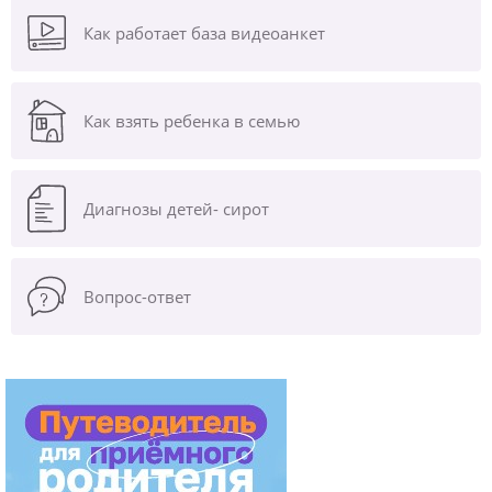
Как работает база видеоанкет
Как взять ребенка в семью
Диагнозы
детей- сирот
Вопрос-ответ