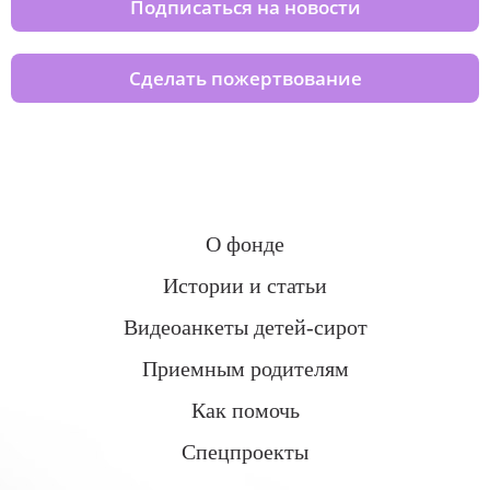
Подписаться на новости
Сделать пожертвование
О фонде
Истории и статьи
Видеоанкеты детей-сирот
Приемным родителям
Как помочь
Спецпроекты