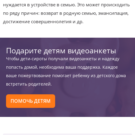
нуждается в устройстве в семью. Это может происходить
по ряду причин: возврат в родную семью, эмансипация,
достижение совершеннолетия и др.
Подарите детям видеоанкеты
Чтобы дети-сироты получали видеоанкеты и надежду
попасть домой, необходима ваша поддержка. Каждое
ваше пожертвование помогает ребенку из детского дома
встретить родителей.
ПОМОЧЬ ДЕТЯМ