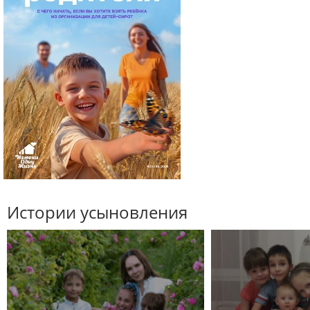
Истории усыновления