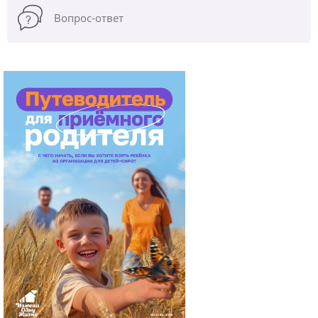
Вопрос-ответ