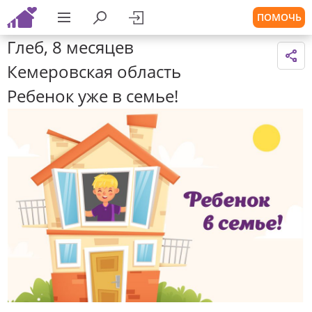
ПОМОЧЬ
Глеб, 8 месяцев
Кемеровская область
Ребенок уже в семье!