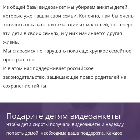
Из общей базы видеоанкет мы убираем анкеты детей,
которые уже нашли свои семьи. Конечно, нам бы очень
хотелось показать этих счастливых малышей, но теперь
эти дети в своих семьях, и у них начинается другая
жизнь.
Мы стараемся не нарушать пока еще хрупкое семейное
пространство.
И в этом нас поддерживает российское
законодательство, защищающее право родителей на
сохранение тайны.
Подарите детям видеоанкеты
Чтобы дети-сироты получали видеоанкеты и надежду
попасть домой, необходима ваша поддержка. Каждое