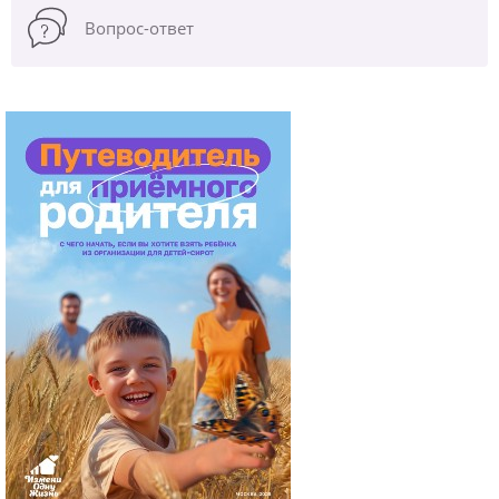
Вопрос-ответ