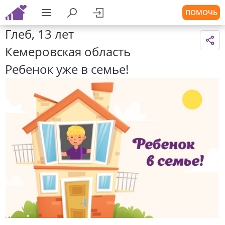
ПОМОЧЬ
Глеб, 13 лет
Кемеровская область
Ребенок уже в семье!