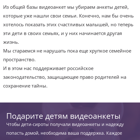
Из общей базы видеоанкет мы убираем анкеты детей,
которые уже нашли свои семьи. Конечно, нам бы очень
хотелось показать этих счастливых малышей, но теперь
эти дети в своих семьях, и у них начинается другая
жизнь.
Мы стараемся не нарушать пока еще хрупкое семейное
пространство.
И в этом нас поддерживает российское
законодательство, защищающее право родителей на
сохранение тайны.
Подарите детям видеоанкеты
Чтобы дети-сироты получали видеоанкеты и надежду
попасть домой, необходима ваша поддержка. Каждое