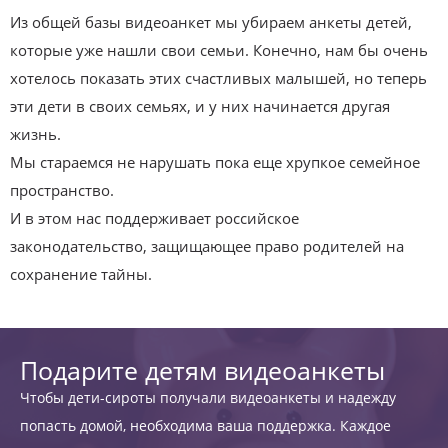
Из общей базы видеоанкет мы убираем анкеты детей,
которые уже нашли свои семьи. Конечно, нам бы очень
хотелось показать этих счастливых малышей, но теперь
эти дети в своих семьях, и у них начинается другая
жизнь.
Мы стараемся не нарушать пока еще хрупкое семейное
пространство.
И в этом нас поддерживает российское
законодательство, защищающее право родителей на
сохранение тайны.
Подарите детям видеоанкеты
Чтобы дети-сироты получали видеоанкеты и надежду
попасть домой, необходима ваша поддержка. Каждое