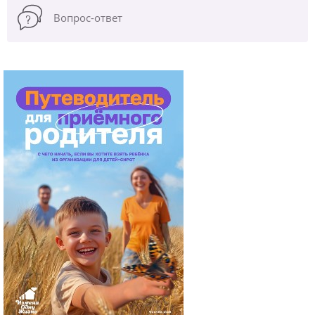
Вопрос-ответ