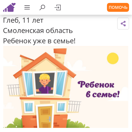
ПОМОЧЬ
Глеб, 11 лет
Смоленская область
Ребенок уже в семье!