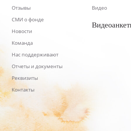
Отзывы
Видео
СМИ о фонде
Видеоанкет
Новости
Команда
Нас поддерживают
Отчеты и документы
Реквизиты
Контакты