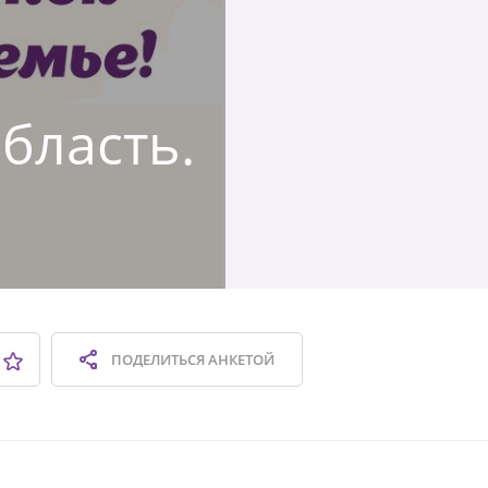
область.
ПОДЕЛИТЬСЯ
АНКЕТОЙ