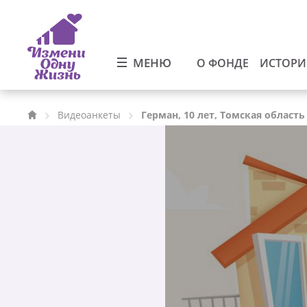
МЕНЮ
О ФОНДЕ
ИСТОР
Видеоанкеты
Герман, 10 лет, Томская область