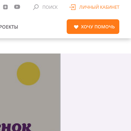
ПОИСК
ЛИЧНЫЙ КАБИНЕТ
РОЕКТЫ
ХОЧУ
ПОМОЧЬ