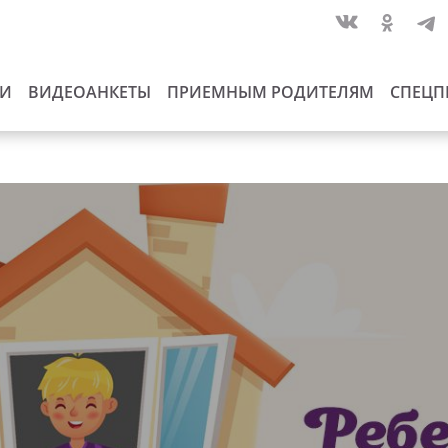
ИИ
ВИДЕОАНКЕТЫ
ПРИЕМНЫМ РОДИТЕЛЯМ
СПЕЦП