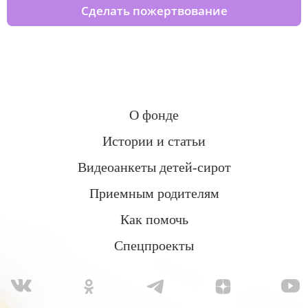
Сделать пожертвование
О фонде
Истории и статьи
Видеоанкеты детей-сирот
Приемным родителям
Как помочь
Спецпроекты