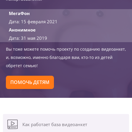
МегаФон
Дата: 15 февраля 2021
Анонимное
Дата: 31 мая 2019
Вы тоже можете помочь проекту по созданию видеоанкет,
и, возможно, именно благодаря вам, кто-то из детей
обретет семью!
ПОМОЧЬ ДЕТЯМ
Как работает база видеоанкет