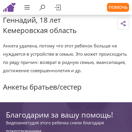
ПОМОЧЬ
Геннадий, 18 лет
Кемеровская область
Анкета удалена, потому что этот ребенок больше не
нуждается в устройстве в семью. Это может происходить
по ряду причин: возврат в родную семью, эмансипация,
достижение совершеннолетия и др.
Анкеты братьев/сестер
Благодарим за вашу помощь!
Видеоанкетудля этого ребенка сняли благодаря
пожертвованиям: