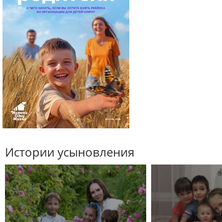
Истории усыновления