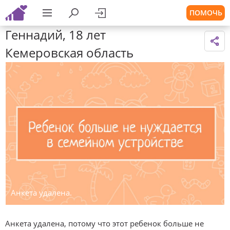
ПОМОЧЬ
Геннадий, 18 лет
Кемеровская область
Анкета удалена.
Анкета удалена, потому что этот ребенок больше не