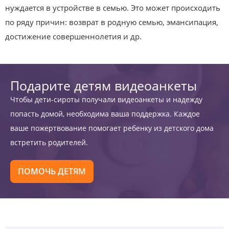
нуждается в устройстве в семью. Это может происходить
по ряду причин: возврат в родную семью, эмансипация,
достижение совершеннолетия и др.
Подарите детям видеоанкеты
Чтобы дети-сироты получали видеоанкеты и надежду
попасть домой, необходима ваша поддержка. Каждое
ваше пожертвование помогает ребенку из детского дома
встретить родителей.
ПОМОЧЬ ДЕТЯМ