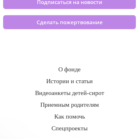
Подписаться на новости
Сделать пожертвование
О фонде
Истории и статьи
Видеоанкеты детей-сирот
Приемным родителям
Как помочь
Спецпроекты