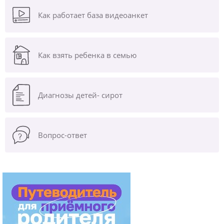
Как работает база видеоанкет
Как взять ребенка в семью
Диагнозы
детей- сирот
Вопрос-ответ