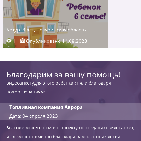
Артур, 8 лет, Челябинская область
1
Опубликовано 11.08.2023
Благодарим за вашу помощь!
Видеоанкетудля этого ребенка сняли благодаря
пожертвованиям:
Топливная компания Аврора
Дата: 04 апреля 2023
Вы тоже можете помочь проекту по созданию видеоанкет,
и, возможно, именно благодаря вам, кто-то из детей