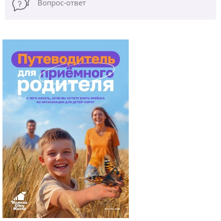
Вопрос-ответ