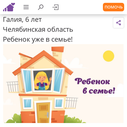
ПОМОЧЬ
Галия, 6 лет
Челябинская область
Ребенок уже в семье!