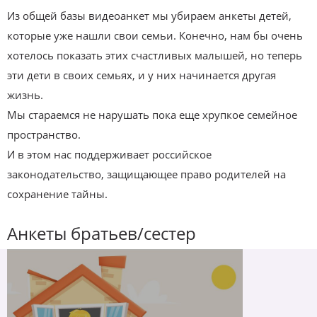
Из общей базы видеоанкет мы убираем анкеты детей,
которые уже нашли свои семьи. Конечно, нам бы очень
хотелось показать этих счастливых малышей, но теперь
эти дети в своих семьях, и у них начинается другая
жизнь.
Мы стараемся не нарушать пока еще хрупкое семейное
пространство.
И в этом нас поддерживает российское
законодательство, защищающее право родителей на
сохранение тайны.
Анкеты братьев/сестер