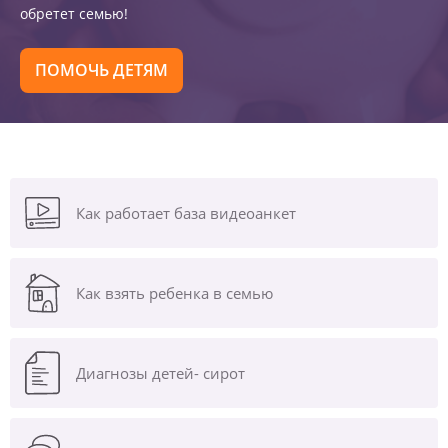
обретет семью!
ПОМОЧЬ ДЕТЯМ
Как работает база видеоанкет
Как взять ребенка в семью
Диагнозы
детей- сирот