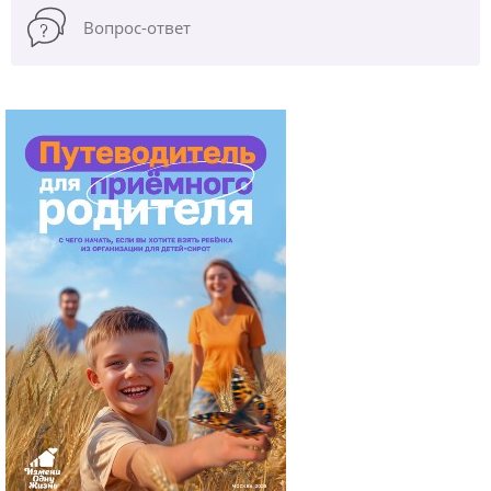
Вопрос-ответ