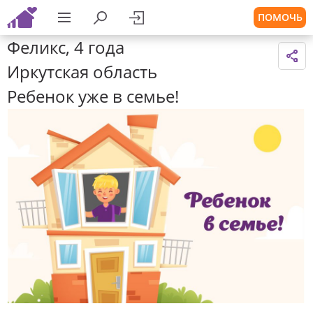
ПОМОЧЬ
Феликс, 4 года
Иркутская область
Ребенок уже в семье!