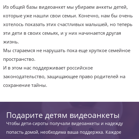
Из общей базы видеоанкет мы убираем анкеты детей,
которые уже нашли свои семьи. Конечно, нам бы очень
хотелось показать этих счастливых малышей, но теперь
эти дети в своих семьях, и у них начинается другая
жизнь.
Мы стараемся не нарушать пока еще хрупкое семейное
пространство.
И в этом нас поддерживает российское
законодательство, защищающее право родителей на
сохранение тайны.
Подарите детям видеоанкеты
Чтобы дети-сироты получали видеоанкеты и надежду
попасть домой, необходима ваша поддержка. Каждое