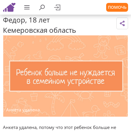
ПОМОЧЬ
Федор, 18 лет
Кемеровская область
Анкета удалена.
Анкета удалена, потому что этот ребенок больше не