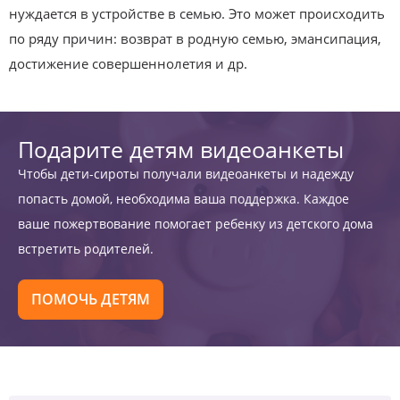
нуждается в устройстве в семью. Это может происходить
по ряду причин: возврат в родную семью, эмансипация,
достижение совершеннолетия и др.
Подарите детям видеоанкеты
Чтобы дети-сироты получали видеоанкеты и надежду
попасть домой, необходима ваша поддержка. Каждое
ваше пожертвование помогает ребенку из детского дома
встретить родителей.
ПОМОЧЬ ДЕТЯМ