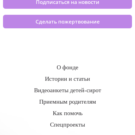
Подписаться на новости
Сделать пожертвование
О фонде
Истории и статьи
Видеоанкеты детей-сирот
Приемным родителям
Как помочь
Спецпроекты