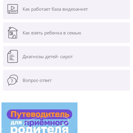
Как работает база видеоанкет
Как взять ребенка в семью
Диагнозы
детей- сирот
Вопрос-ответ