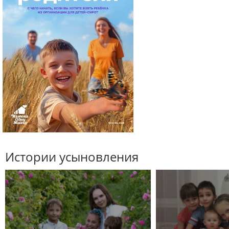
Истории усыновления