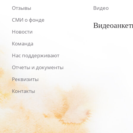
Отзывы
Видео
СМИ о фонде
Видеоанкет
Новости
Команда
Нас поддерживают
Отчеты и документы
Реквизиты
Контакты