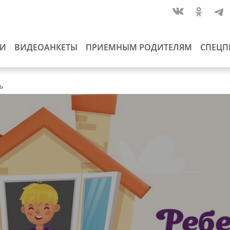
ИИ
ВИДЕОАНКЕТЫ
ПРИЕМНЫМ РОДИТЕЛЯМ
СПЕЦП
ь