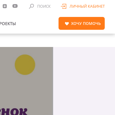
ПОИСК
ЛИЧНЫЙ КАБИНЕТ
РОЕКТЫ
ХОЧУ
ПОМОЧЬ