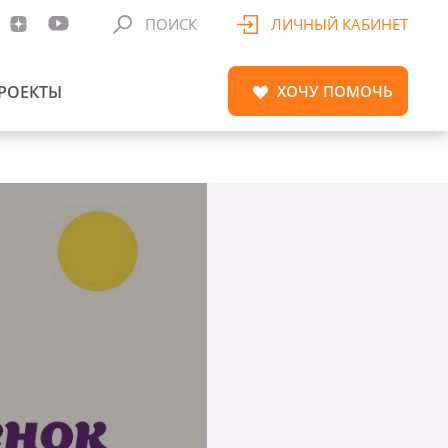
ПОИСК
ЛИЧНЫЙ КАБИНЕТ
РОЕКТЫ
ХОЧУ
ПОМОЧЬ