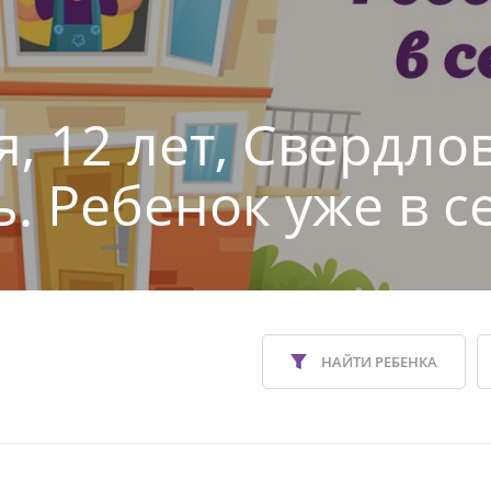
я, 12 лет, Свердло
ь. Ребенок уже в с
НАЙТИ РЕБЕНКА