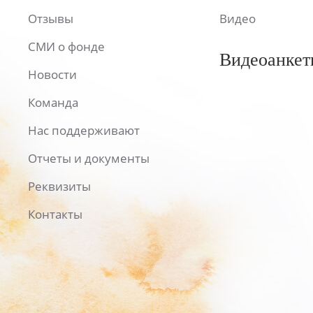
Отзывы
Видео
СМИ о фонде
Видеоанкет
Новости
Команда
Нас поддерживают
Отчеты и документы
Реквизиты
Контакты