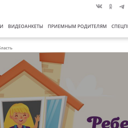
ИИ
ВИДЕОАНКЕТЫ
ПРИЕМНЫМ РОДИТЕЛЯМ
СПЕЦП
бласть