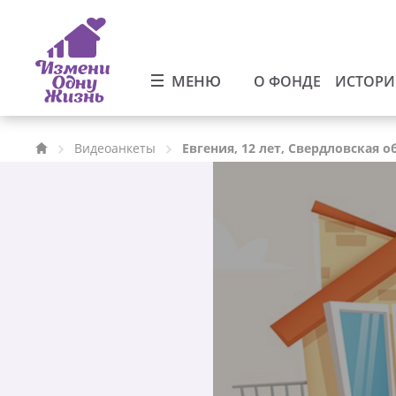
МЕНЮ
О ФОНДЕ
ИСТОР
Видеоанкеты
Евгения, 12 лет, Свердловская о