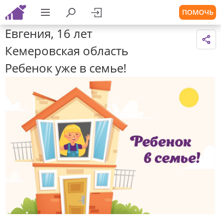
ПОМОЧЬ
Евгения, 16 лет
Кемеровская область
Ребенок уже в семье!