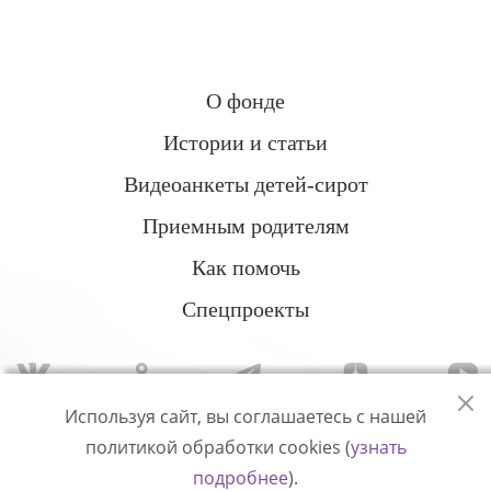
О фонде
Истории и статьи
Видеоанкеты детей-сирот
Приемным родителям
Как помочь
Спецпроекты
Используя сайт, вы соглашаетесь с нашей
политикой обработки cookies (
узнать
Политика конфиденциальности
подробнее
).