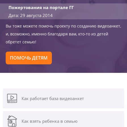
Пожертования на портале ГГ
Дата: 29 августа 2014
Вы тоже можете помочь проекту по созданию видеоанкет,
и, возможно, именно благодаря вам, кто-то из детей
обретет семью!
ПОМОЧЬ ДЕТЯМ
Как работает база видеоанкет
Как взять ребенка в семью