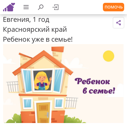
ПОМОЧЬ
Евгения, 1 год
Красноярский край
Ребенок уже в семье!