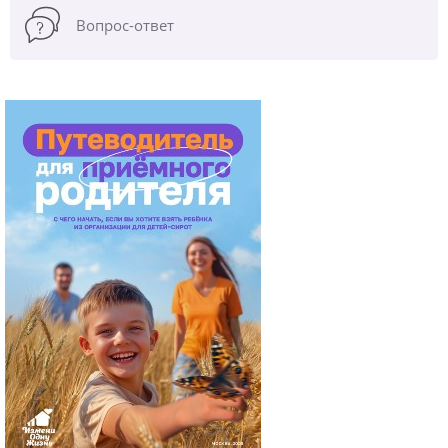
Вопрос-ответ