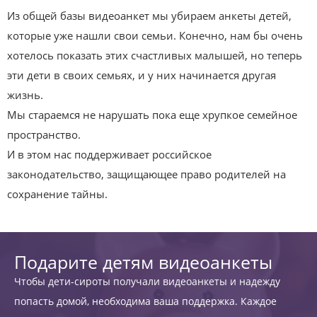
Из общей базы видеоанкет мы убираем анкеты детей,
которые уже нашли свои семьи. Конечно, нам бы очень
хотелось показать этих счастливых малышей, но теперь
эти дети в своих семьях, и у них начинается другая
жизнь.
Мы стараемся не нарушать пока еще хрупкое семейное
пространство.
И в этом нас поддерживает российское
законодательство, защищающее право родителей на
сохранение тайны.
Подарите детям видеоанкеты
Чтобы дети-сироты получали видеоанкеты и надежду
попасть домой, необходима ваша поддержка. Каждое