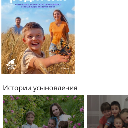
Истории усыновления