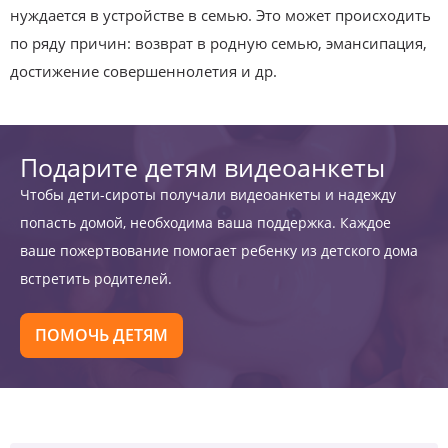
нуждается в устройстве в семью. Это может происходить
по ряду причин: возврат в родную семью, эмансипация,
достижение совершеннолетия и др.
Подарите детям видеоанкеты
Чтобы дети-сироты получали видеоанкеты и надежду
попасть домой, необходима ваша поддержка. Каждое
ваше пожертвование помогает ребенку из детского дома
встретить родителей.
ПОМОЧЬ ДЕТЯМ