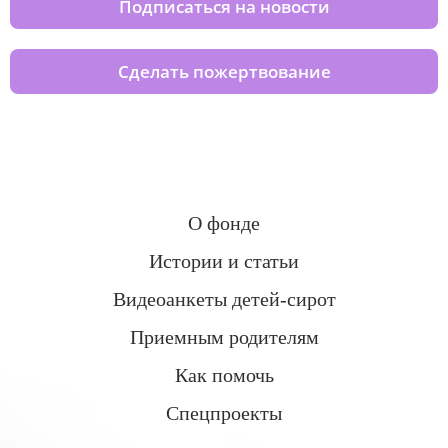
Подписаться на новости
Сделать пожертвование
О фонде
Истории и статьи
Видеоанкеты детей-сирот
Приемным родителям
Как помочь
Спецпроекты