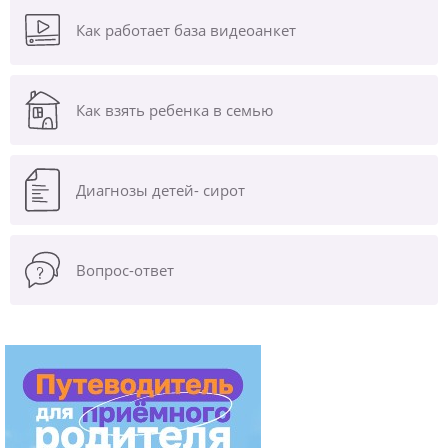
Как работает база видеоанкет
Как взять ребенка в семью
Диагнозы
детей- сирот
Вопрос-ответ