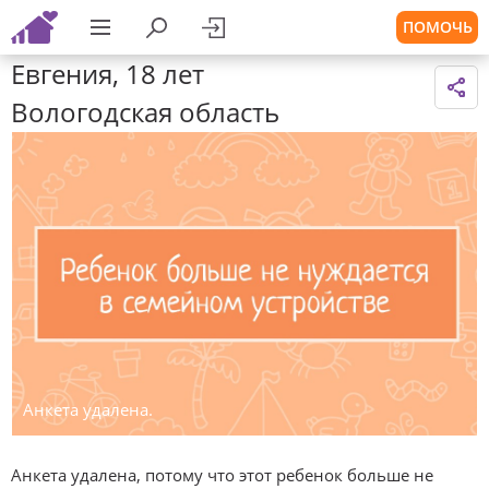
ПОМОЧЬ
Евгения, 18 лет
Вологодская область
Анкета удалена.
Анкета удалена, потому что этот ребенок больше не