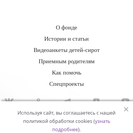
О фонде
Истории и статьи
Видеоанкеты детей-сирот
Приемным родителям
Как помочь
Спецпроекты
Используя сайт, вы соглашаетесь с нашей
политикой обработки cookies (
узнать
Политика конфиденциальности
подробнее
).