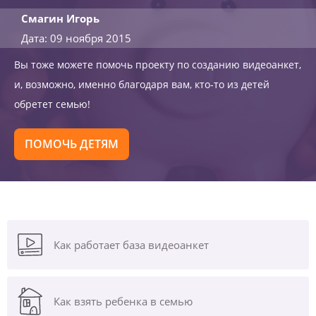
Смагин Игорь
Дата: 09 ноября 2015
Вы тоже можете помочь проекту по созданию видеоанкет,
и, возможно, именно благодаря вам, кто-то из детей
обретет семью!
ПОМОЧЬ ДЕТЯМ
Как работает база видеоанкет
Как взять ребенка в семью