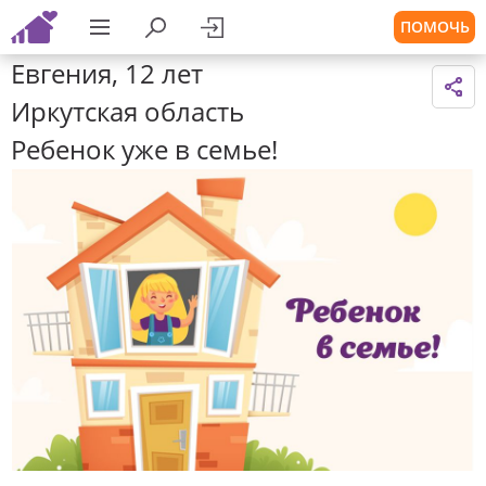
ПОМОЧЬ
Евгения, 12 лет
Иркутская область
Ребенок уже в семье!