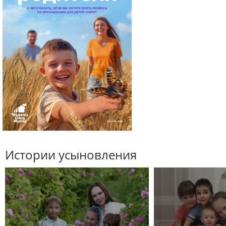
Истории усыновления