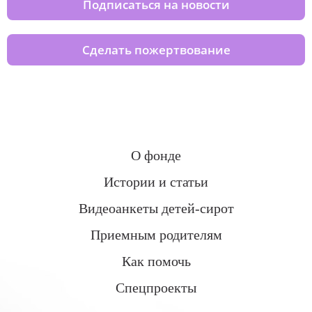
Подписаться на новости
Сделать пожертвование
О фонде
Истории и статьи
Видеоанкеты детей-сирот
Приемным родителям
Как помочь
Спецпроекты