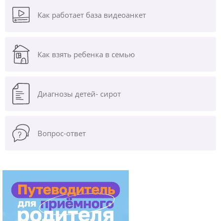
Как работает база видеоанкет
Как взять ребенка в семью
Диагнозы
детей- сирот
Вопрос-ответ