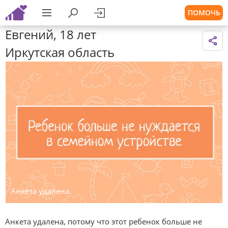
ПОМОЧЬ
Евгений, 18 лет
Иркутская область
Анкета удалена.
Анкета удалена, потому что этот ребенок больше не