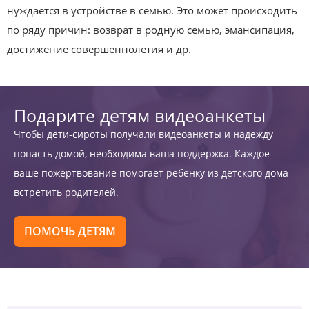
нуждается в устройстве в семью. Это может происходить
по ряду причин: возврат в родную семью, эмансипация,
достижение совершеннолетия и др.
Подарите детям видеоанкеты
Чтобы дети-сироты получали видеоанкеты и надежду
попасть домой, необходима ваша поддержка. Каждое
ваше пожертвование помогает ребенку из детского дома
встретить родителей.
ПОМОЧЬ ДЕТЯМ