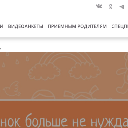
ИИ
ВИДЕОАНКЕТЫ
ПРИЕМНЫМ РОДИТЕЛЯМ
СПЕЦП
ь