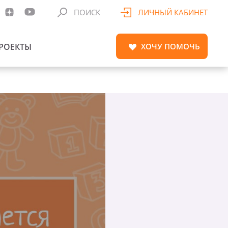
ПОИСК
ЛИЧНЫЙ КАБИНЕТ
РОЕКТЫ
ХОЧУ
ПОМОЧЬ