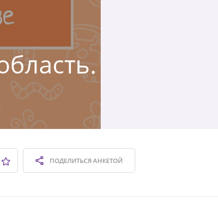
область.
ПОДЕЛИТЬСЯ
АНКЕТОЙ