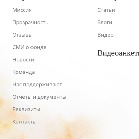
Миссия
Статьи
Прозрачность
Блоги
Отзывы
Видео
СМИ о фонде
Видеоанкет
Новости
Команда
Нас поддерживают
Отчеты и документы
Реквизиты
Контакты