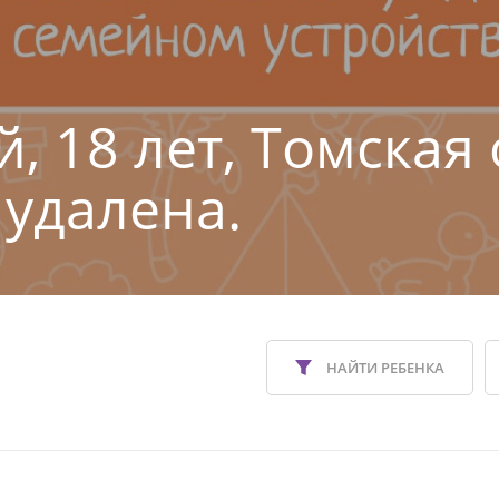
, 18 лет, Томская 
 удалена.
НАЙТИ РЕБЕНКА