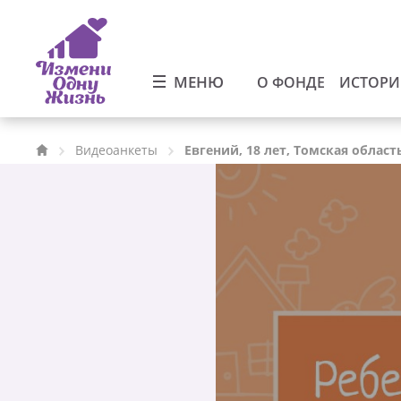
МЕНЮ
О ФОНДЕ
ИСТОР
Видеоанкеты
Евгений, 18 лет, Томская област