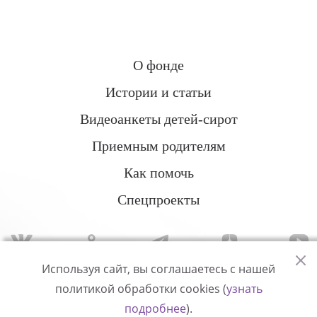
О фонде
Истории и статьи
Видеоанкеты детей-сирот
Приемным родителям
Как помочь
Спецпроекты
Используя сайт, вы соглашаетесь с нашей
политикой обработки cookies (
узнать
Политика конфиденциальности
подробнее
).