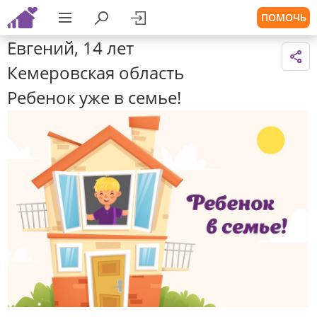
ПОМОЧЬ
Евгений, 14 лет
Кемеровская область
Ребенок уже в семье!