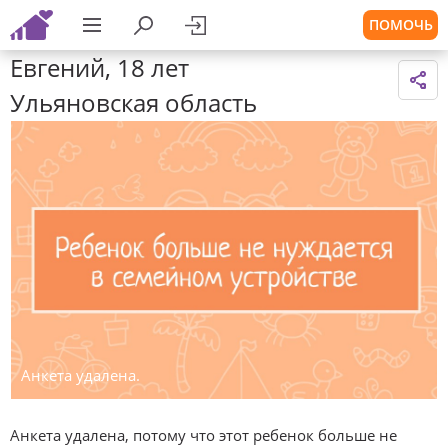
ПОМОЧЬ
Евгений, 18 лет
Ульяновская область
Анкета удалена.
Анкета удалена, потому что этот ребенок больше не