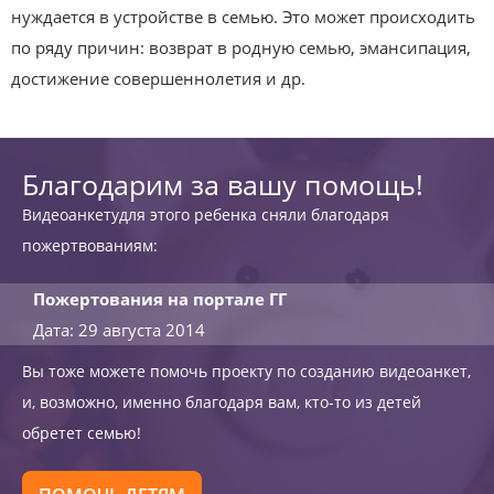
нуждается в устройстве в семью. Это может происходить
по ряду причин: возврат в родную семью, эмансипация,
достижение совершеннолетия и др.
Благодарим за вашу помощь!
Видеоанкетудля этого ребенка сняли благодаря
пожертвованиям:
Пожертования на портале ГГ
Дата: 29 августа 2014
Вы тоже можете помочь проекту по созданию видеоанкет,
и, возможно, именно благодаря вам, кто-то из детей
обретет семью!