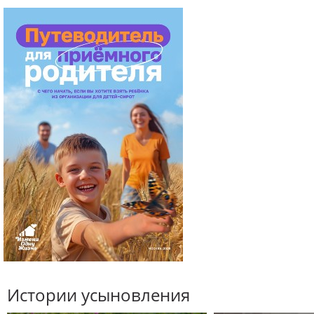
Истории усыновления