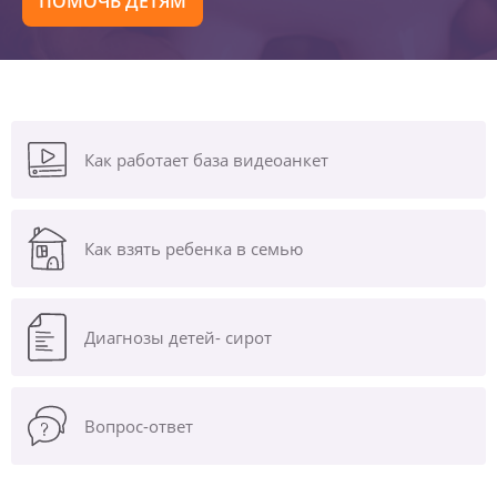
ПОМОЧЬ ДЕТЯМ
Как работает база видеоанкет
Как взять ребенка в семью
Диагнозы
детей- сирот
Вопрос-ответ