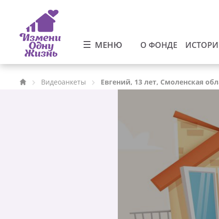
МЕНЮ
О ФОНДЕ
ИСТОР
Видеоанкеты
Евгений, 13 лет, Смоленская обл