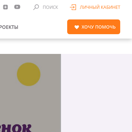
ПОИСК
ЛИЧНЫЙ КАБИНЕТ
РОЕКТЫ
ХОЧУ
ПОМОЧЬ