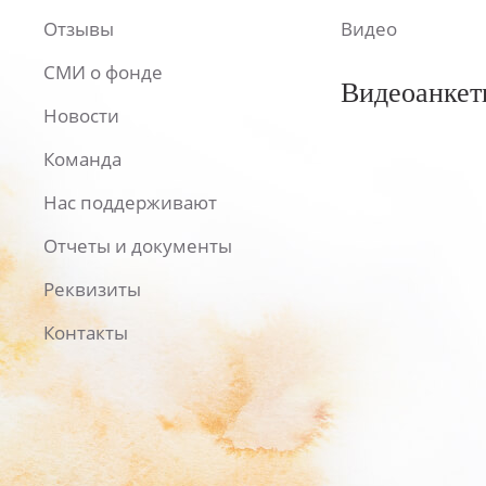
Отзывы
Видео
СМИ о фонде
Видеоанкет
Новости
Команда
Нас поддерживают
Отчеты и документы
Реквизиты
Контакты