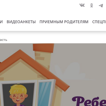
ИИ
ВИДЕОАНКЕТЫ
ПРИЕМНЫМ РОДИТЕЛЯМ
СПЕЦП
асть