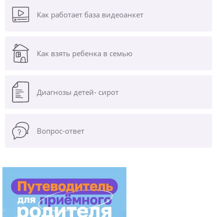
Как работает база видеоанкет
Как взять ребенка в семью
Диагнозы
детей- сирот
Вопрос-ответ