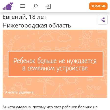
ПОМОЧЬ
Евгений, 18 лет
Нижегородская область
Анкета удалена.
Анкета удалена, потому что этот ребенок больше не