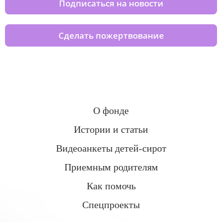
Подписаться на новости
Сделать пожертвование
О фонде
Истории и статьи
Видеоанкеты детей-сирот
Приемным родителям
Как помочь
Спецпроекты