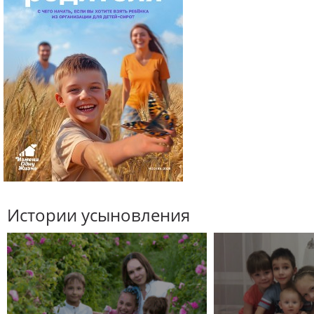
Истории усыновления