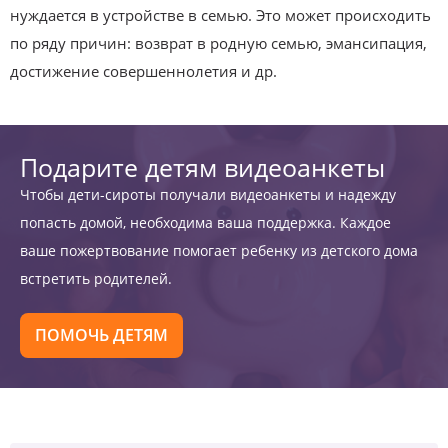
нуждается в устройстве в семью. Это может происходить
по ряду причин: возврат в родную семью, эмансипация,
достижение совершеннолетия и др.
Подарите детям видеоанкеты
Чтобы дети-сироты получали видеоанкеты и надежду
попасть домой, необходима ваша поддержка. Каждое
ваше пожертвование помогает ребенку из детского дома
встретить родителей.
ПОМОЧЬ ДЕТЯМ