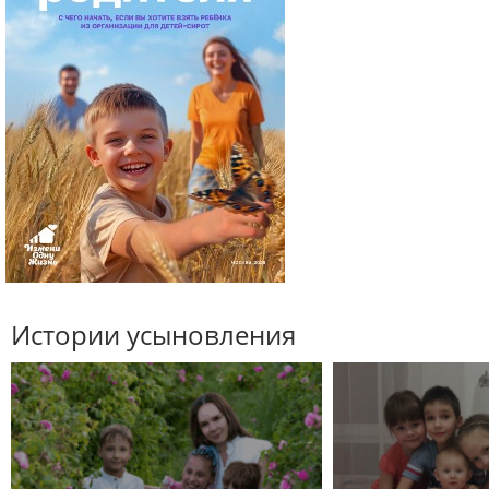
Истории усыновления