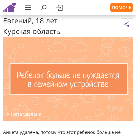
ПОМОЧЬ
Евгений, 18 лет
Курская область
Анкета удалена.
Анкета удалена, потому что этот ребенок больше не