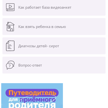
Как работает база видеоанкет
Как взять ребенка в семью
Диагнозы
детей- сирот
Вопрос-ответ