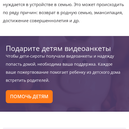
нуждается в устройстве в семью. Это может происходить
по ряду причин: возврат в родную семью, эмансипация,
достижение совершеннолетия и др.
Подарите детям видеоанкеты
Чтобы дети-сироты получали видеоанкеты и надежду
попасть домой, необходима ваша поддержка. Каждое
ваше пожертвование помогает ребенку из детского дома
встретить родителей.
ПОМОЧЬ ДЕТЯМ