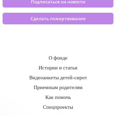
Подписаться на новости
Сделать пожертвование
О фонде
Истории и статьи
Видеоанкеты детей-сирот
Приемным родителям
Как помочь
Спецпроекты