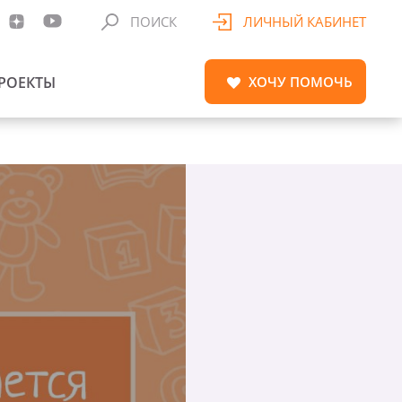
ПОИСК
ЛИЧНЫЙ КАБИНЕТ
РОЕКТЫ
ХОЧУ
ПОМОЧЬ