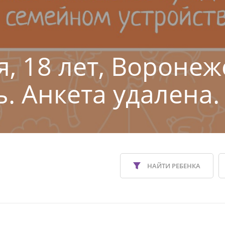
я, 18 лет, Воронеж
ь. Анкета удалена.
НАЙТИ РЕБЕНКА