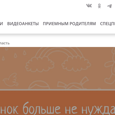
ИИ
ВИДЕОАНКЕТЫ
ПРИЕМНЫМ РОДИТЕЛЯМ
СПЕЦП
ласть