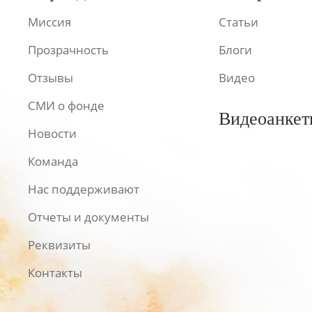
Миссия
Статьи
Прозрачность
Блоги
Отзывы
Видео
СМИ о фонде
Видеоанкет
Новости
Команда
Нас поддерживают
Отчеты и документы
Реквизиты
Контакты