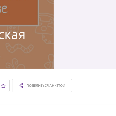
ская
ПОДЕЛИТЬСЯ
АНКЕТОЙ