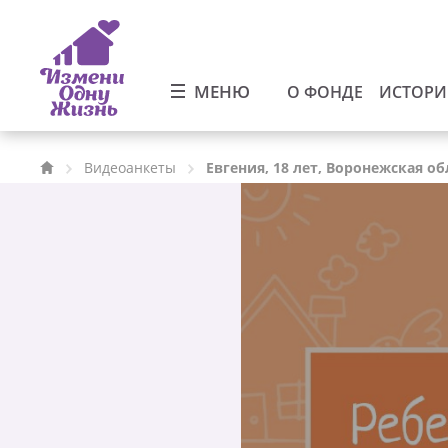
МЕНЮ
О ФОНДЕ
ИСТОР
Видеоанкеты
Евгения, 18 лет, Воронежская об