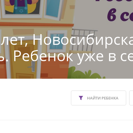
5 лет, Новосибирск
ь. Ребенок уже в с
НАЙТИ РЕБЕНКА