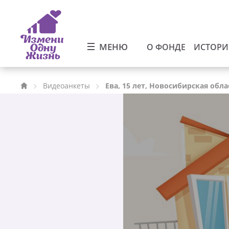
МЕНЮ
О ФОНДЕ
ИСТОР
Видеоанкеты
Ева, 15 лет, Новосибирская обла