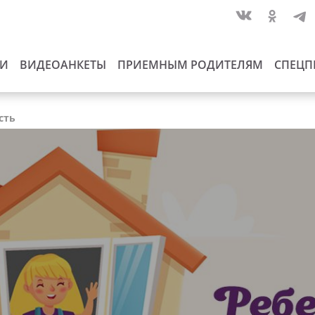
ИИ
ВИДЕОАНКЕТЫ
ПРИЕМНЫМ РОДИТЕЛЯМ
СПЕЦП
сть