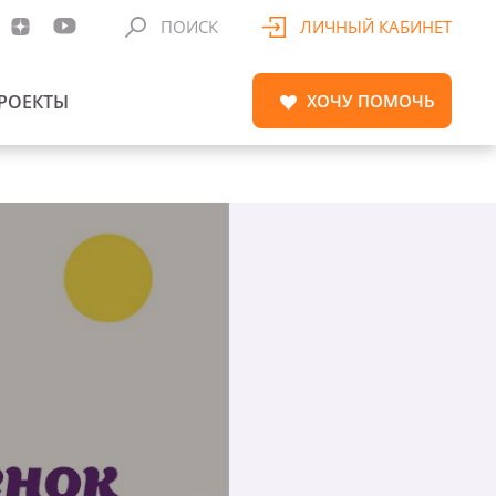
ПОИСК
ЛИЧНЫЙ КАБИНЕТ
РОЕКТЫ
ХОЧУ
ПОМОЧЬ