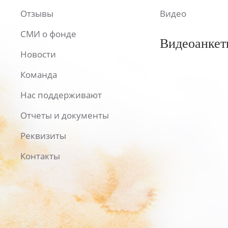
Отзывы
Видео
СМИ о фонде
Видеоанкет
Новости
Команда
Нас поддерживают
Отчеты и документы
Реквизиты
Контакты