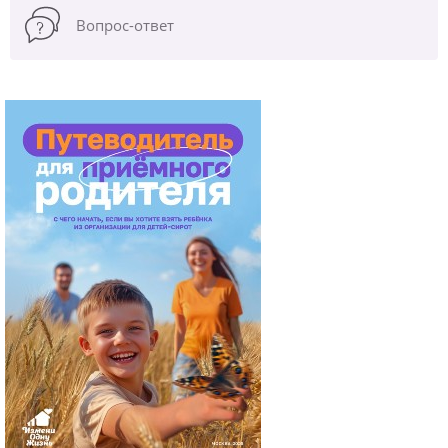
Вопрос-ответ