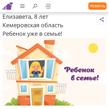
ПОМОЧЬ
Елизавета, 8 лет
Кемеровская область
Ребенок уже в семье!