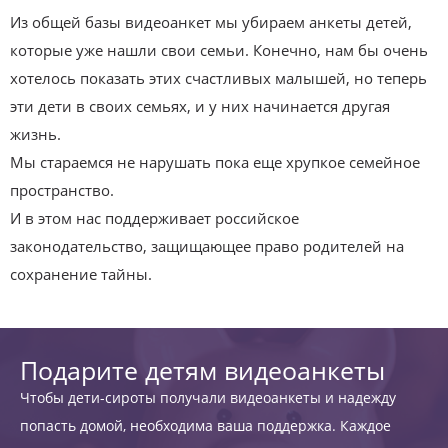
Из общей базы видеоанкет мы убираем анкеты детей,
которые уже нашли свои семьи. Конечно, нам бы очень
хотелось показать этих счастливых малышей, но теперь
эти дети в своих семьях, и у них начинается другая
жизнь.
Мы стараемся не нарушать пока еще хрупкое семейное
пространство.
И в этом нас поддерживает российское
законодательство, защищающее право родителей на
сохранение тайны.
Подарите детям видеоанкеты
Чтобы дети-сироты получали видеоанкеты и надежду
попасть домой, необходима ваша поддержка. Каждое