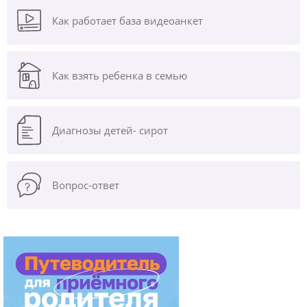
Как работает база видеоанкет
Как взять ребенка в семью
Диагнозы
детей- сирот
Вопрос-ответ