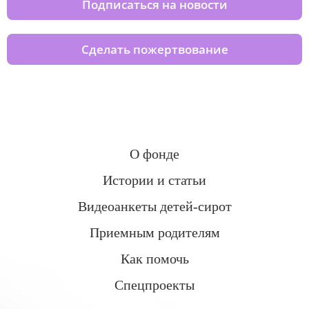
Подписаться на новости
Сделать пожертвование
О фонде
Истории и статьи
Видеоанкеты детей-сирот
Приемным родителям
Как помочь
Спецпроекты