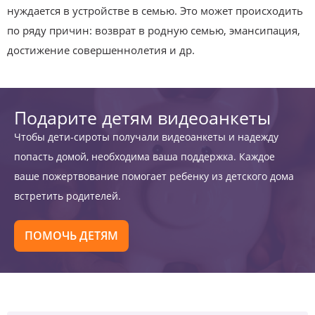
нуждается в устройстве в семью. Это может происходить
по ряду причин: возврат в родную семью, эмансипация,
достижение совершеннолетия и др.
Подарите детям видеоанкеты
Чтобы дети-сироты получали видеоанкеты и надежду
попасть домой, необходима ваша поддержка. Каждое
ваше пожертвование помогает ребенку из детского дома
встретить родителей.
ПОМОЧЬ ДЕТЯМ