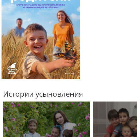
Истории усыновления