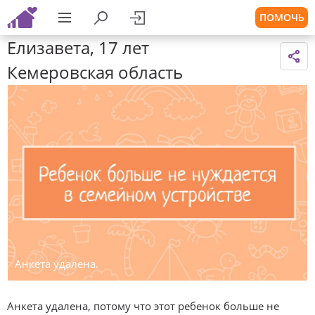
ПОМОЧЬ
Елизавета, 17 лет
Кемеровская область
Анкета удалена.
Анкета удалена, потому что этот ребенок больше не