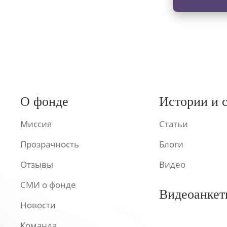
О фонде
Истории и 
Миссия
Статьи
Прозрачность
Блоги
Отзывы
Видео
СМИ о фонде
Видеоанкет
Новости
Команда