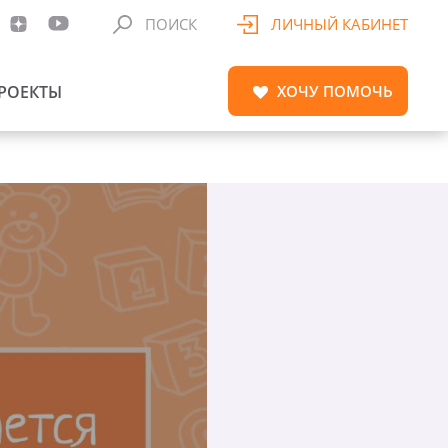
ПОИСК
ЛИЧНЫЙ КАБИНЕТ
РОЕКТЫ
ХОЧУ
ПОМОЧЬ