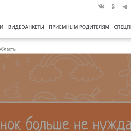
ИИ
ВИДЕОАНКЕТЫ
ПРИЕМНЫМ РОДИТЕЛЯМ
СПЕЦП
область