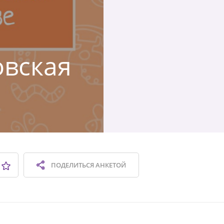
овская
ПОДЕЛИТЬСЯ
АНКЕТОЙ