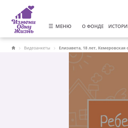
МЕНЮ
О ФОНДЕ
ИСТОР
Видеоанкеты
Елизавета, 18 лет, Кемеровская 