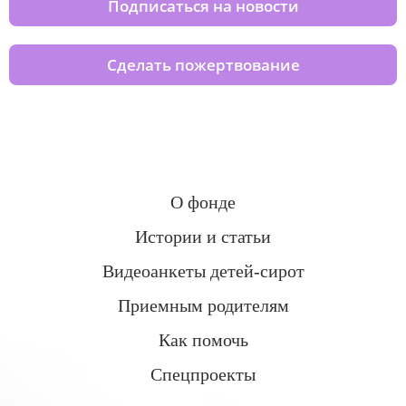
Подписаться на новости
Сделать пожертвование
О фонде
Истории и статьи
Видеоанкеты детей-сирот
Приемным родителям
Как помочь
Спецпроекты