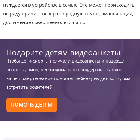
нуждается в устройстве в семью. Это может происходить
по ряду причин: возврат в родную семью, эмансипация,
достижение совершеннолетия и др.
Подарите детям видеоанкеты
Чтобы дети-сироты получали видеоанкеты и надежду
попасть домой, необходима ваша поддержка. Каждое
ваше пожертвование помогает ребенку из детского дома
встретить родителей.
ПОМОЧЬ ДЕТЯМ