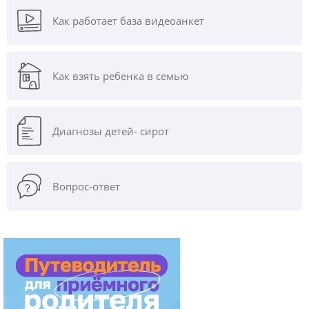
Как работает база видеоанкет
Как взять ребенка в семью
Диагнозы
детей- сирот
Вопрос-ответ