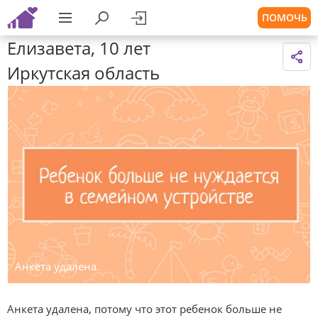
ПОМОЧЬ
Елизавета, 10 лет
Иркутская область
Анкета удалена.
Анкета удалена, потому что этот ребенок больше не