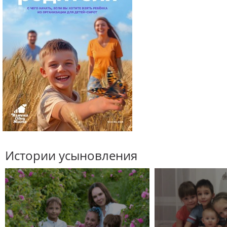
Истории усыновления