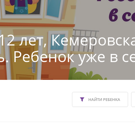
 12 лет, Кемеровск
ь. Ребенок уже в с
НАЙТИ РЕБЕНКА