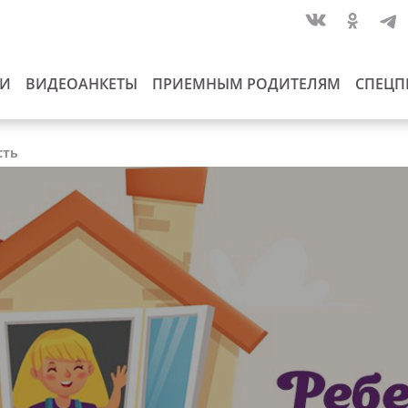
ИИ
ВИДЕОАНКЕТЫ
ПРИЕМНЫМ РОДИТЕЛЯМ
СПЕЦП
сть