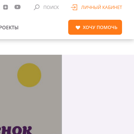
ПОИСК
ЛИЧНЫЙ КАБИНЕТ
РОЕКТЫ
ХОЧУ
ПОМОЧЬ