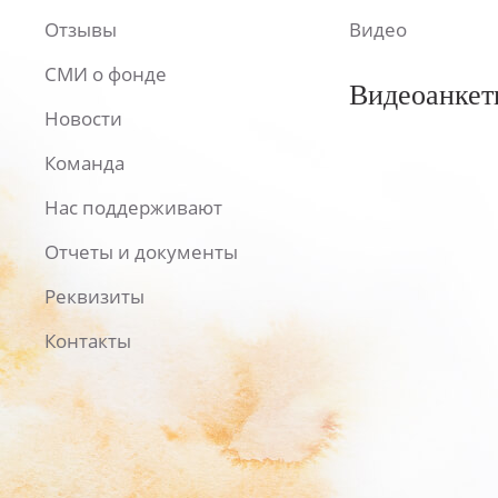
Отзывы
Видео
СМИ о фонде
Видеоанкет
Новости
Команда
Нас поддерживают
Отчеты и документы
Реквизиты
Контакты