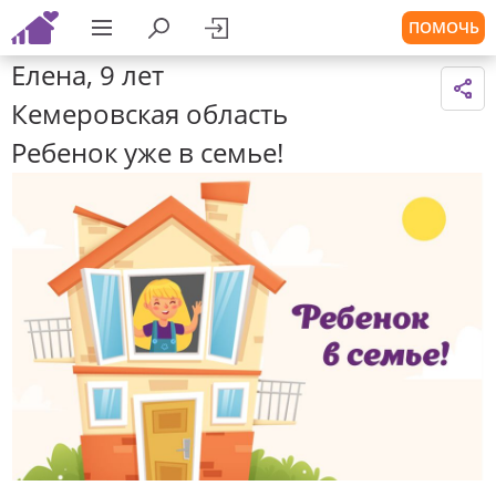
ПОМОЧЬ
Елена, 9 лет
Кемеровская область
Ребенок уже в семье!