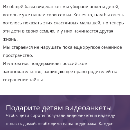
Из общей базы видеоанкет мы убираем анкеты детей,
которые уже нашли свои семьи. Конечно, нам бы очень
хотелось показать этих счастливых малышей, но теперь
эти дети в своих семьях, и у них начинается другая
жизнь.
Мы стараемся не нарушать пока еще хрупкое семейное
пространство.
И в этом нас поддерживает российское
законодательство, защищающее право родителей на
сохранение тайны.
Подарите детям видеоанкеты
Чтобы дети-сироты получали видеоанкеты и надежду
попасть домой, необходима ваша поддержка. Каждое