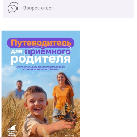
Вопрос-ответ