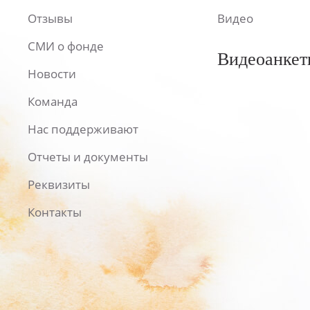
Отзывы
Видео
СМИ о фонде
Видеоанкет
Новости
Команда
Нас поддерживают
Отчеты и документы
Реквизиты
Контакты