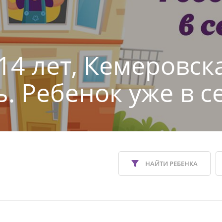
 14 лет, Кемеровск
ь. Ребенок уже в с
НАЙТИ РЕБЕНКА