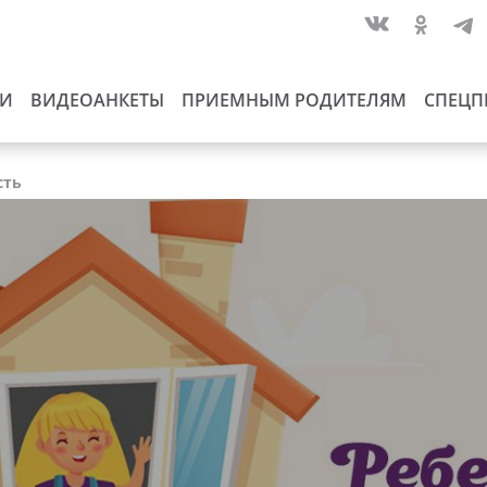
ИИ
ВИДЕОАНКЕТЫ
ПРИЕМНЫМ РОДИТЕЛЯМ
СПЕЦП
сть