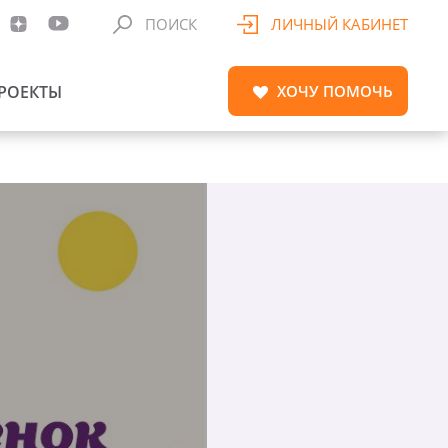
ПОИСК
ЛИЧНЫЙ КАБИНЕТ
РОЕКТЫ
ХОЧУ
ПОМОЧЬ