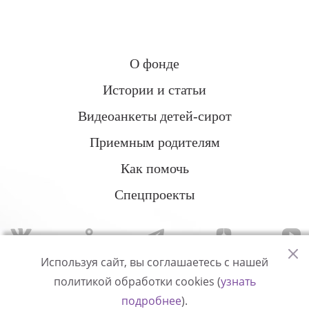
О фонде
Истории и статьи
Видеоанкеты детей-сирот
Приемным родителям
Как помочь
Спецпроекты
Используя сайт, вы соглашаетесь с нашей
политикой обработки cookies (
узнать
Политика конфиденциальности
подробнее
).