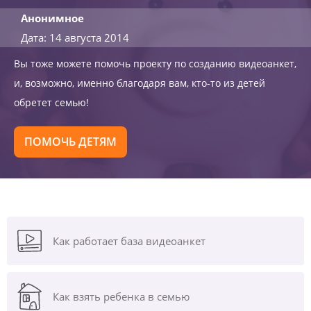
Анонимное
Дата: 14 августа 2014
Вы тоже можете помочь проекту по созданию видеоанкет,
и, возможно, именно благодаря вам, кто-то из детей
обретет семью!
ПОМОЧЬ ДЕТЯМ
Как работает база видеоанкет
Как взять ребенка в семью