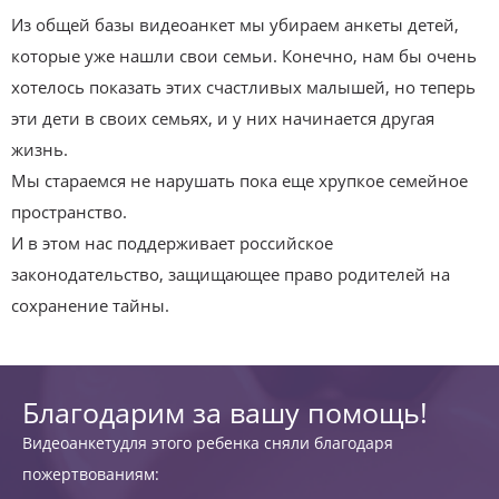
Из общей базы видеоанкет мы убираем анкеты детей,
которые уже нашли свои семьи. Конечно, нам бы очень
хотелось показать этих счастливых малышей, но теперь
эти дети в своих семьях, и у них начинается другая
жизнь.
Мы стараемся не нарушать пока еще хрупкое семейное
пространство.
И в этом нас поддерживает российское
законодательство, защищающее право родителей на
сохранение тайны.
Благодарим за вашу помощь!
Видеоанкетудля этого ребенка сняли благодаря
пожертвованиям: