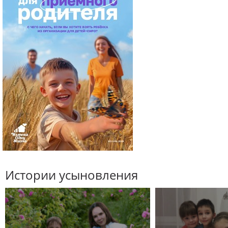
Истории усыновления