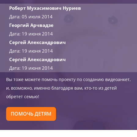
Роберт Мухасимович Нуриев
Дата: 05 июля 2014
Георгий Арчвадзе
Дата: 19 июня 2014
Сергей Александрович
Дата: 19 июня 2014
Сергей Александрович
Дата: 19 июня 2014
Вы тоже можете помочь проекту по созданию видеоанкет,
и, возможно, именно благодаря вам, кто-то из детей
обретет семью!
ПОМОЧЬ ДЕТЯМ