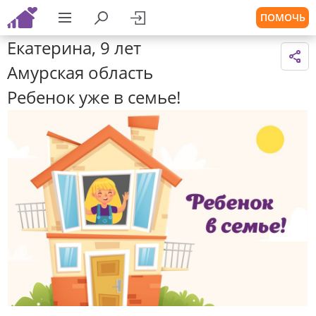
ПОМОЧЬ
Екатерина, 9 лет
Амурская область
Ребенок уже в семье!