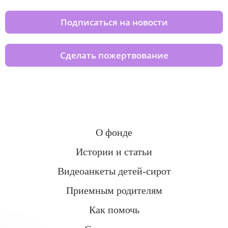
Подписаться на новости
Сделать пожертвование
О фонде
Истории и статьи
Видеоанкеты детей-сирот
Приемным родителям
Как помочь