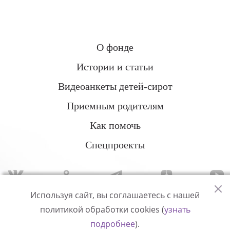
О фонде
Истории и статьи
Видеоанкеты детей-сирот
Приемным родителям
Как помочь
Спецпроекты
Используя сайт, вы соглашаетесь с нашей
политикой обработки cookies (
узнать
Политика конфиденциальности
подробнее
).