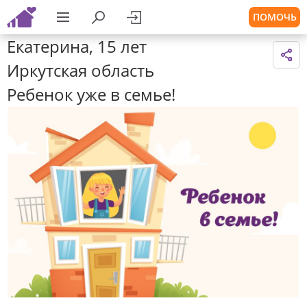
ПОМОЧЬ
Екатерина, 15 лет
Иркутская область
Ребенок уже в семье!