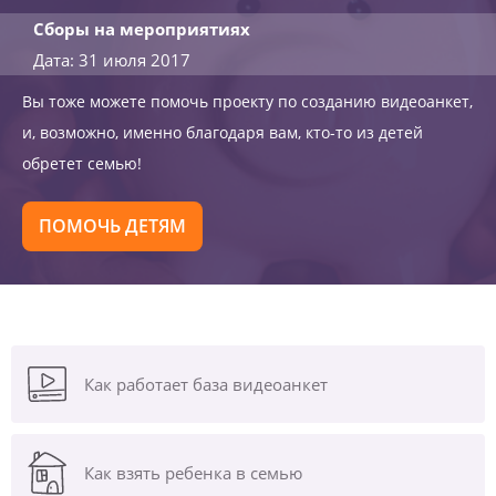
Сборы на мероприятиях
Дата: 31 июля 2017
Вы тоже можете помочь проекту по созданию видеоанкет,
и, возможно, именно благодаря вам, кто-то из детей
обретет семью!
ПОМОЧЬ ДЕТЯМ
Как работает база видеоанкет
Как взять ребенка в семью