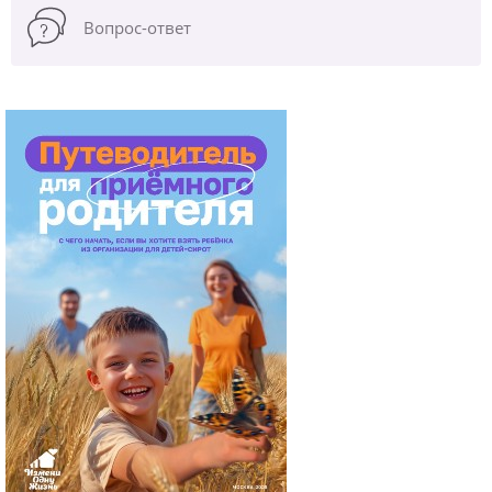
Вопрос-ответ