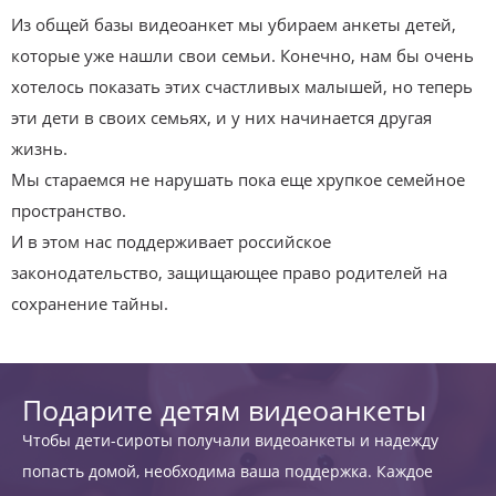
Из общей базы видеоанкет мы убираем анкеты детей,
которые уже нашли свои семьи. Конечно, нам бы очень
хотелось показать этих счастливых малышей, но теперь
эти дети в своих семьях, и у них начинается другая
жизнь.
Мы стараемся не нарушать пока еще хрупкое семейное
пространство.
И в этом нас поддерживает российское
законодательство, защищающее право родителей на
сохранение тайны.
Подарите детям видеоанкеты
Чтобы дети-сироты получали видеоанкеты и надежду
попасть домой, необходима ваша поддержка. Каждое