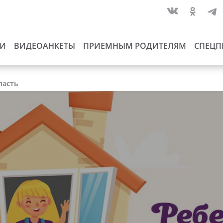
ИИ
ВИДЕОАНКЕТЫ
ПРИЕМНЫМ РОДИТЕЛЯМ
СПЕЦП
ласть