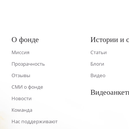
О фонде
Истории и 
Миссия
Статьи
Прозрачность
Блоги
Отзывы
Видео
СМИ о фонде
Видеоанкет
Новости
Команда
Нас поддерживают