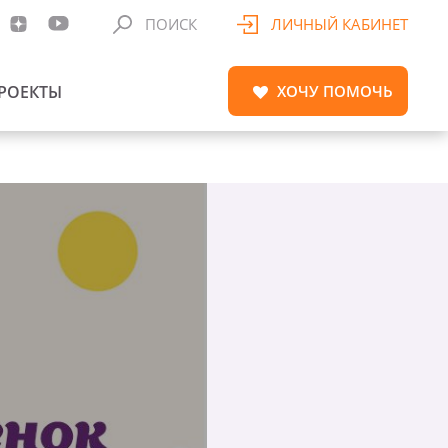
ПОИСК
ЛИЧНЫЙ КАБИНЕТ
РОЕКТЫ
ХОЧУ
ПОМОЧЬ