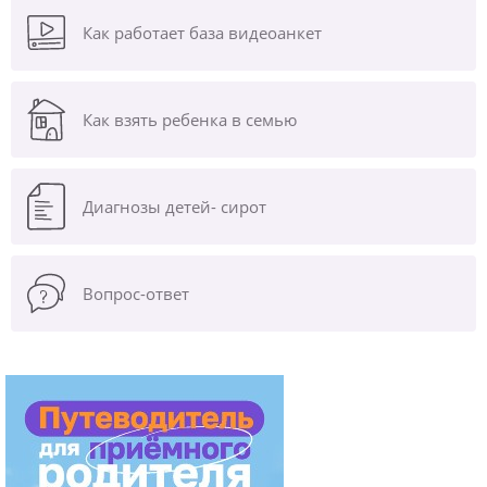
Как работает база видеоанкет
Как взять ребенка в семью
Диагнозы
детей- сирот
Вопрос-ответ