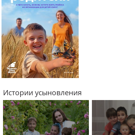
Истории усыновления