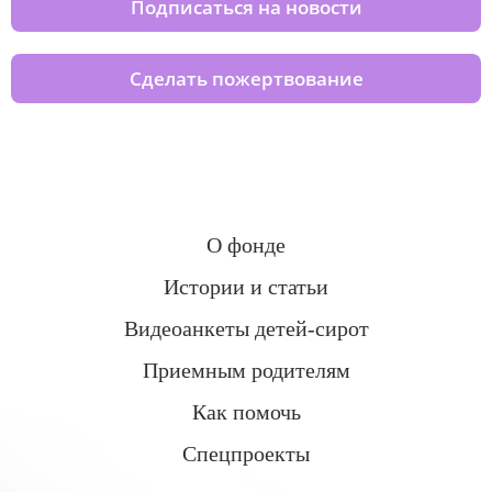
Подписаться на новости
Сделать пожертвование
О фонде
Истории и статьи
Видеоанкеты детей-сирот
Приемным родителям
Как помочь
Спецпроекты