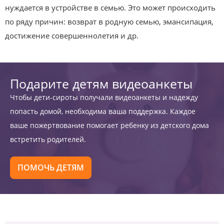
нуждается в устройстве в семью. Это может происходить
по ряду причин: возврат в родную семью, эмансипация,
достижение совершеннолетия и др.
Подарите детям видеоанкеты
Чтобы дети-сироты получали видеоанкеты и надежду
попасть домой, необходима ваша поддержка. Каждое
ваше пожертвование помогает ребенку из детского дома
встретить родителей.
ПОМОЧЬ ДЕТЯМ