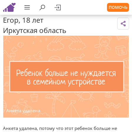
ПОМОЧЬ
Егор, 18 лет
Иркутская область
Анкета удалена.
Анкета удалена, потому что этот ребенок больше не