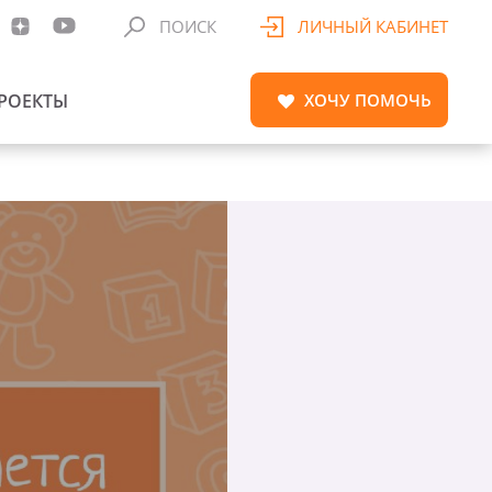
ПОИСК
ЛИЧНЫЙ КАБИНЕТ
РОЕКТЫ
ХОЧУ
ПОМОЧЬ