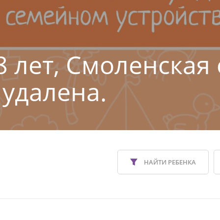
8 лет, Смоленская 
 удалена.
НАЙТИ РЕБЕНКА