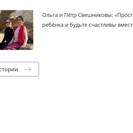
Ольга и Пётр Свешниковы: «Прост
ребёнка и будьте счастливы вмест
истории