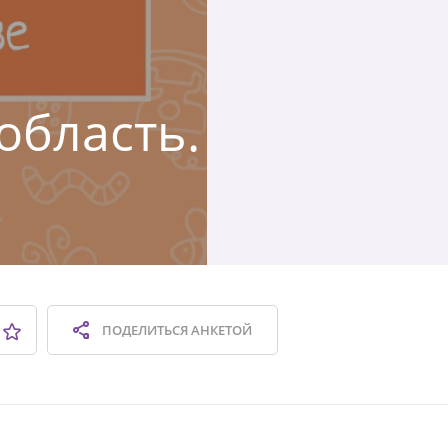
область.
ПОДЕЛИТЬСЯ
АНКЕТОЙ