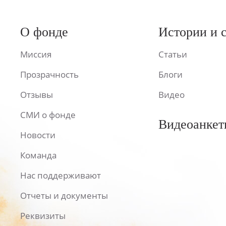
О фонде
Истории и 
Миссия
Статьи
Прозрачность
Блоги
Отзывы
Видео
СМИ о фонде
Видеоанкет
Новости
Команда
Нас поддерживают
Отчеты и документы
Реквизиты