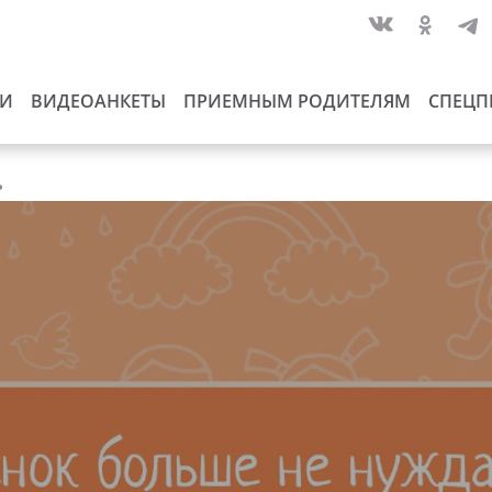
ИИ
ВИДЕОАНКЕТЫ
ПРИЕМНЫМ РОДИТЕЛЯМ
СПЕЦП
ь