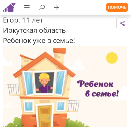
ПОМОЧЬ
Егор, 11 лет
Иркутская область
Ребенок уже в семье!