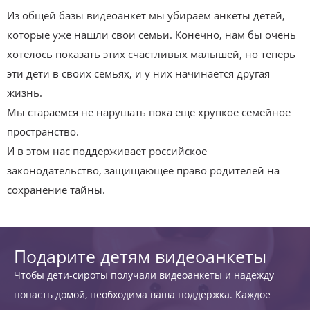
Из общей базы видеоанкет мы убираем анкеты детей,
которые уже нашли свои семьи. Конечно, нам бы очень
хотелось показать этих счастливых малышей, но теперь
эти дети в своих семьях, и у них начинается другая
жизнь.
Мы стараемся не нарушать пока еще хрупкое семейное
пространство.
И в этом нас поддерживает российское
законодательство, защищающее право родителей на
сохранение тайны.
Подарите детям видеоанкеты
Чтобы дети-сироты получали видеоанкеты и надежду
попасть домой, необходима ваша поддержка. Каждое