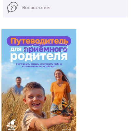
Вопрос-ответ