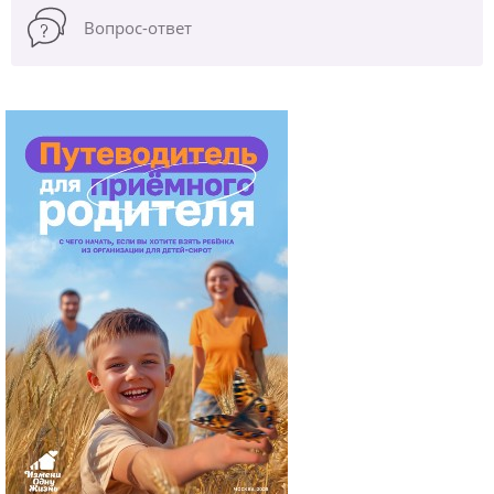
Вопрос-ответ