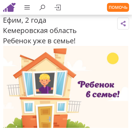
ПОМОЧЬ
Ефим, 2 года
Кемеровская область
Ребенок уже в семье!