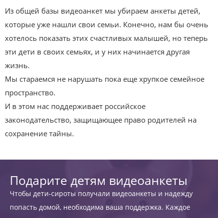
Из общей базы видеоанкет мы убираем анкеты детей,
которые уже нашли свои семьи. Конечно, нам бы очень
хотелось показать этих счастливых малышей, но теперь
эти дети в своих семьях, и у них начинается другая
жизнь.
Мы стараемся не нарушать пока еще хрупкое семейное
пространство.
И в этом нас поддерживает российское
законодательство, защищающее право родителей на
сохранение тайны.
Подарите детям видеоанкеты
Чтобы дети-сироты получали видеоанкеты и надежду
попасть домой, необходима ваша поддержка. Каждое