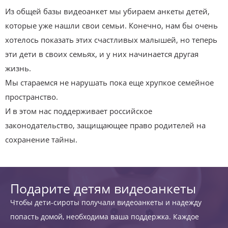
Из общей базы видеоанкет мы убираем анкеты детей,
которые уже нашли свои семьи. Конечно, нам бы очень
хотелось показать этих счастливых малышей, но теперь
эти дети в своих семьях, и у них начинается другая
жизнь.
Мы стараемся не нарушать пока еще хрупкое семейное
пространство.
И в этом нас поддерживает российское
законодательство, защищающее право родителей на
сохранение тайны.
Подарите детям видеоанкеты
Чтобы дети-сироты получали видеоанкеты и надежду
попасть домой, необходима ваша поддержка. Каждое