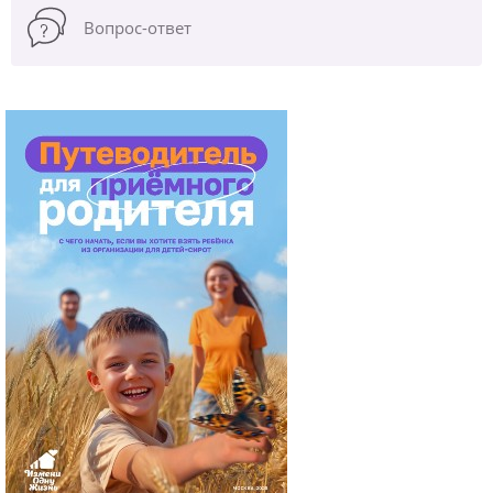
Вопрос-ответ