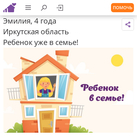
ПОМОЧЬ
Эмилия, 4 года
Иркутская область
Ребенок уже в семье!