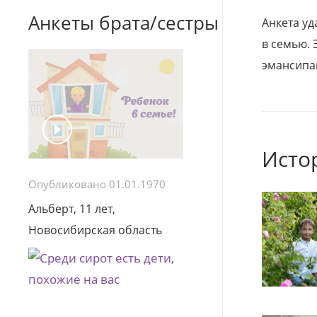
Анкеты брата/сестры
Анкета уд
в семью. 
эмансипа
Исто
Опубликовано 01.01.1970
Альберт, 11 лет,
Новосибирская область