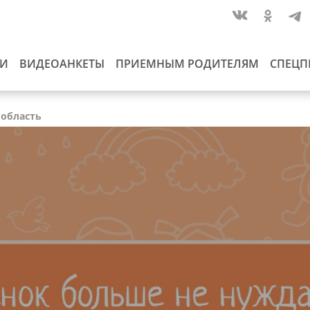
ИИ
ВИДЕОАНКЕТЫ
ПРИЕМНЫМ РОДИТЕЛЯМ
СПЕЦП
 область