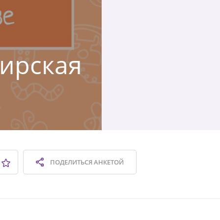
бирская
ПОДЕЛИТЬСЯ
АНКЕТОЙ