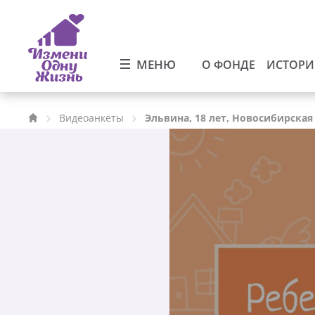
МЕНЮ
О ФОНДЕ
ИСТОР
Видеоанкеты
Эльвина, 18 лет, Новосибирская