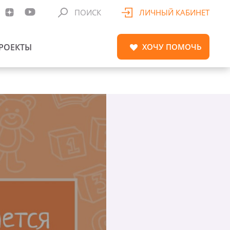
ПОИСК
ЛИЧНЫЙ КАБИНЕТ
РОЕКТЫ
ХОЧУ
ПОМОЧЬ