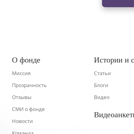
О фонде
Истории и 
Миссия
Статьи
Прозрачность
Блоги
Отзывы
Видео
СМИ о фонде
Видеоанкет
Новости
Команда