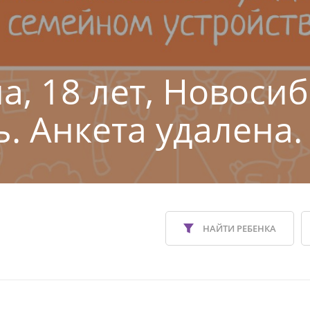
а, 18 лет, Новоси
ь. Анкета удалена.
НАЙТИ РЕБЕНКА