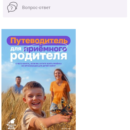
Вопрос-ответ