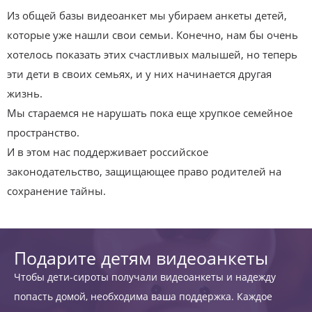
Из общей базы видеоанкет мы убираем анкеты детей,
которые уже нашли свои семьи. Конечно, нам бы очень
хотелось показать этих счастливых малышей, но теперь
эти дети в своих семьях, и у них начинается другая
жизнь.
Мы стараемся не нарушать пока еще хрупкое семейное
пространство.
И в этом нас поддерживает российское
законодательство, защищающее право родителей на
сохранение тайны.
Подарите детям видеоанкеты
Чтобы дети-сироты получали видеоанкеты и надежду
попасть домой, необходима ваша поддержка. Каждое