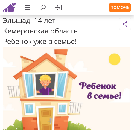
ПОМОЧЬ
Эльшад, 14 лет
Кемеровская область
Ребенок уже в семье!